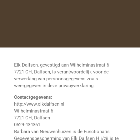
Elk Dalfsen, gevestigd aan Wilhelminastraat 6
7721 CH, Dalfsen, is verantwoordelijk voor de
verwerking van persoonsgegevens zoals
weergegeven in deze privacyverklaring.
Contactgegevens:
http://www.elkdalfsen.nl
Wilhelminastraat 6
7721 CH, Dalfsen
0529-434361
Barbara van Nieuwenhuizen is de Functionaris
Gegevensbescherming van Elk Dalfsen Hij/zij is te