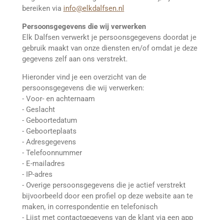
bereiken via
info@elkdalfsen.nl
Persoonsgegevens die wij verwerken
Elk Dalfsen verwerkt je persoonsgegevens doordat je
gebruik maakt van onze diensten en/of omdat je deze
gegevens zelf aan ons verstrekt.
Hieronder vind je een overzicht van de
persoonsgegevens die wij verwerken:
- Voor- en achternaam
- Geslacht
- Geboortedatum
- Geboorteplaats
- Adresgegevens
- Telefoonnummer
- E-mailadres
- IP-adres
- Overige persoonsgegevens die je actief verstrekt
bijvoorbeeld door een profiel op deze website aan te
maken, in correspondentie en telefonisch
- Lijst met contactgegevens van de klant via een app