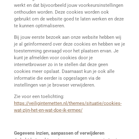
werkt en dat bijvoorbeeld jouw voorkeursinstellingen
onthouden worden. Deze cookies worden ook
gebruikt om de website goed te laten werken en deze
te kunnen optimaliseren.
Bij jouw eerste bezoek aan onze website hebben wij
je al geïnformeerd over deze cookies en hebben we je
toestemming gevraagd voor het plaatsen ervan. Je
kunt je afmelden voor cookies door je
internetbrowser zo in te stellen dat deze geen
cookies meer opslaat. Daarnaast kun je ook alle
informatie die eerder is opgeslagen via de
instellingen van je browser verwijderen.
Zie voor een toelichting:
https://veiliginternetten.nl/themes/situatie/cookies-
wat-zijn-het-en-wat-doe-ik-ermee/
Gegevens inzien, aanpassen of verwijderen