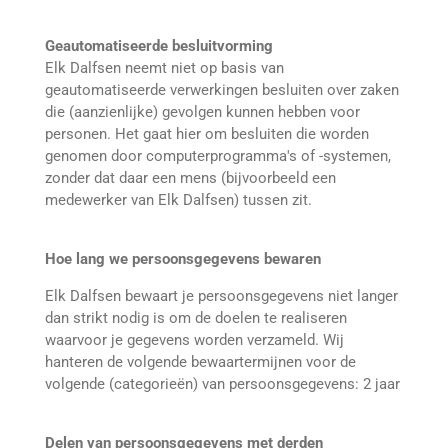
Geautomatiseerde besluitvorming
Elk Dalfsen neemt niet op basis van
geautomatiseerde verwerkingen besluiten over zaken
die (aanzienlijke) gevolgen kunnen hebben voor
personen. Het gaat hier om besluiten die worden
genomen door computerprogramma's of -systemen,
zonder dat daar een mens (bijvoorbeeld een
medewerker van Elk Dalfsen) tussen zit.
Hoe lang we persoonsgegevens bewaren
Elk Dalfsen bewaart je persoonsgegevens niet langer
dan strikt nodig is om de doelen te realiseren
waarvoor je gegevens worden verzameld. Wij
hanteren de volgende bewaartermijnen voor de
volgende (categorieën) van persoonsgegevens: 2 jaar
Delen van persoonsgegevens met derden