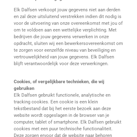
Elk Dalfsen verkoopt jouw gegevens niet aan derden
en zal deze uitsluitend verstrekken indien dit nodig is
voor de uitvoering van onze overeenkomst met jou of
om te voldoen aan een wettelijke verplichting. Met
bedrijven die jouw gegevens verwerken in onze
opdracht, sluiten wij een bewerkersovereenkomst om
te zorgen voor eenzelfde niveau van beveiliging en
vertrouwelijkheid van jouw gegevens. Elk Dalfsen
blijft verantwoordelijk voor deze verwerkingen.
Cookies, of vergelijkbare technieken, die wij
gebruiken
Elk Dalfsen gebruikt functionele, analytische en
tracking cookies. Een cookie is een klein
tekstbestand dat bij het eerste bezoek aan deze
website wordt opgeslagen in de browser van je
computer, tablet of smartphone. Elk Dalfsen gebruikt
cookies met een puur technische functionaliteit.
Deze zorgen ervoor dat de website naar behoren