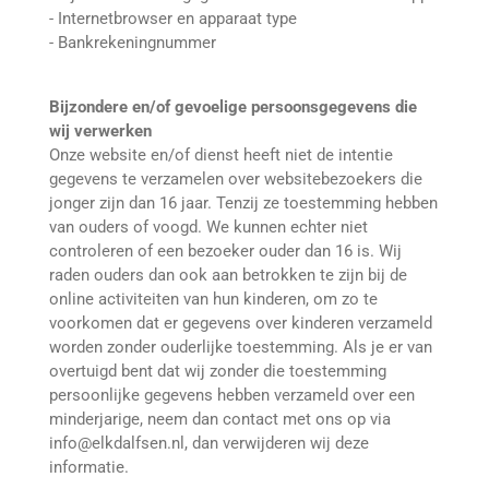
- Internetbrowser en apparaat type
- Bankrekeningnummer
Bijzondere en/of gevoelige persoonsgegevens die
wij verwerken
Onze website en/of dienst heeft niet de intentie
gegevens te verzamelen over websitebezoekers die
jonger zijn dan 16 jaar. Tenzij ze toestemming hebben
van ouders of voogd. We kunnen echter niet
controleren of een bezoeker ouder dan 16 is. Wij
raden ouders dan ook aan betrokken te zijn bij de
online activiteiten van hun kinderen, om zo te
voorkomen dat er gegevens over kinderen verzameld
worden zonder ouderlijke toestemming. Als je er van
overtuigd bent dat wij zonder die toestemming
persoonlijke gegevens hebben verzameld over een
minderjarige, neem dan contact met ons op via
info@elkdalfsen.nl, dan verwijderen wij deze
informatie.