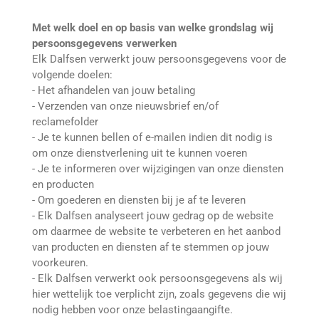
Met welk doel en op basis van welke grondslag wij
persoonsgegevens verwerken
Elk Dalfsen verwerkt jouw persoonsgegevens voor de
volgende doelen:
- Het afhandelen van jouw betaling
- Verzenden van onze nieuwsbrief en/of
reclamefolder
- Je te kunnen bellen of e-mailen indien dit nodig is
om onze dienstverlening uit te kunnen voeren
- Je te informeren over wijzigingen van onze diensten
en producten
- Om goederen en diensten bij je af te leveren
- Elk Dalfsen analyseert jouw gedrag op de website
om daarmee de website te verbeteren en het aanbod
van producten en diensten af te stemmen op jouw
voorkeuren.
- Elk Dalfsen verwerkt ook persoonsgegevens als wij
hier wettelijk toe verplicht zijn, zoals gegevens die wij
nodig hebben voor onze belastingaangifte.