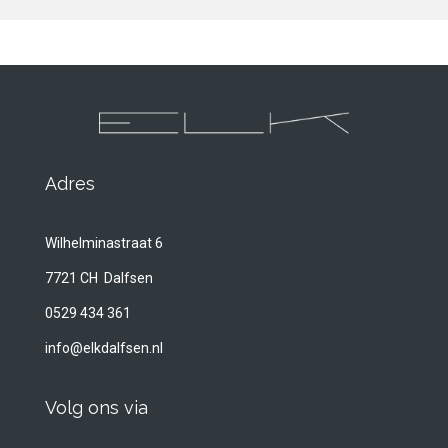
Adres
Wilhelminastraat 6
7721 CH Dalfsen
0529 434 361
info@elkdalfsen.nl
Volg ons via