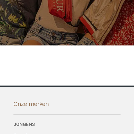
Onze merken
JONGENS