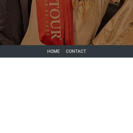
HOME
CONTACT