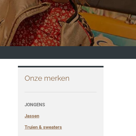
Onze merken
JONGENS
Jassen
Truien & sweaters