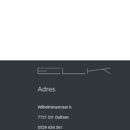
Adres
Wilhelminastraat 6
7721 CH Dalfsen
0529 434 361